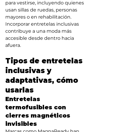
para vestirse, incluyendo quienes 
usan sillas de ruedas, personas 
mayores o en rehabilitación. 
Incorporar entretelas inclusivas 
contribuye a una moda más 
accesible desde dentro hacia 
afuera.
Tipos de entretelas 
inclusivas y 
adaptativas, cómo 
usarlas
Entretelas 
termofusibles con 
cierres magnéticos 
invisibles
Marcas como MagnaReady han 