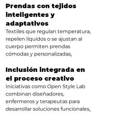
Prendas con tejidos 
inteligentes y 
adaptativos
Textiles que regulan temperatura, 
repelen líquidos o se ajustan al 
cuerpo permiten prendas 
cómodas y personalizadas
.
Inclusión integrada en 
el proceso creativo
Iniciativas como Open Style Lab 
combinan diseñadores, 
enfermeros y terapeutas para 
desarrollar soluciones funcionales
.