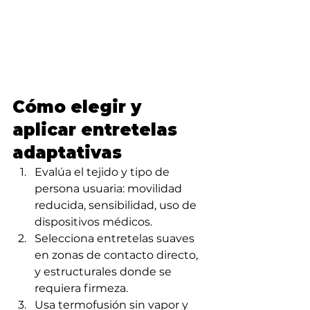
Cómo elegir y 
aplicar entretelas 
adaptativas
Evalúa el tejido y tipo de 
persona usuaria: movilidad 
reducida, sensibilidad, uso de 
dispositivos médicos.
Selecciona entretelas suaves 
en zonas de contacto directo, 
y estructurales donde se 
requiera firmeza.
Usa termofusión sin vapor y 