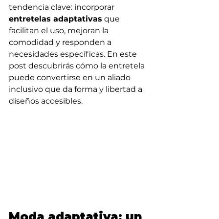
tendencia clave: incorporar 
entretelas adaptativas
 que 
facilitan el uso, mejoran la 
comodidad y responden a 
necesidades específicas. En este 
post descubrirás cómo la entretela 
puede convertirse en un aliado 
inclusivo que da forma y libertad a 
diseños accesibles.
Moda adaptativa: un 