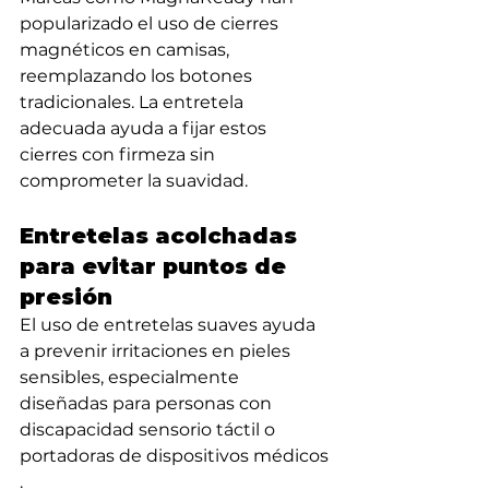
popularizado el uso de cierres 
magnéticos en camisas, 
reemplazando los botones 
tradicionales. La entretela 
adecuada ayuda a fijar estos 
cierres con firmeza sin 
comprometer la suavidad.
Entretelas acolchadas 
para evitar puntos de 
presión
El uso de entretelas suaves ayuda 
a prevenir irritaciones en pieles 
sensibles, especialmente 
diseñadas para personas con 
discapacidad sensorio táctil o 
portadoras de dispositivos médicos
.