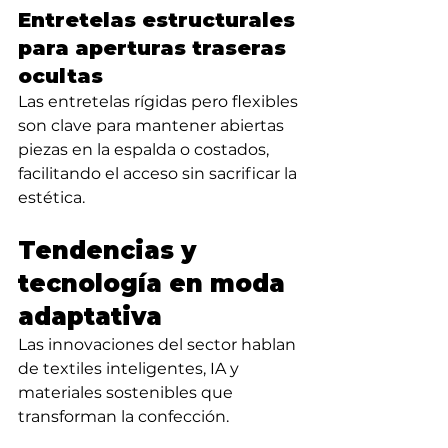
Entretelas estructurales 
para aperturas traseras 
ocultas
Las entretelas rígidas pero flexibles 
son clave para mantener abiertas 
piezas en la espalda o costados, 
facilitando el acceso sin sacrificar la 
estética.
Tendencias y 
tecnología en moda 
adaptativa
Las innovaciones del sector hablan 
de textiles inteligentes, IA y 
materiales sostenibles que 
transforman la confección.