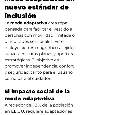
nuevo estándar de 
inclusión
La 
moda adaptativa
 crea ropa 
pensada para facilitar el vestido a 
personas con movilidad limitada o 
dificultades sensoriales. Esto 
incluye cierres magnéticos, tejidos 
suaves, costuras planas y aperturas 
estratégicas. El objetivo es 
promover independencia, confort 
y seguridad, tanto para el usuario 
como para el cuidador.
El impacto social de la 
moda adaptativa
Alrededor del 13 % de la población 
en EE.UU. requiere adaptaciones 