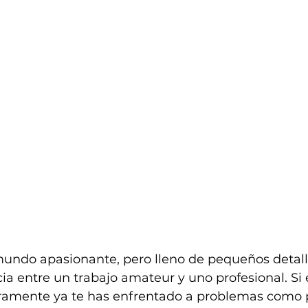
mundo apasionante, pero lleno de pequeños detall
ia entre un trabajo amateur y uno profesional. Si 
amente ya te has enfrentado a problemas como 