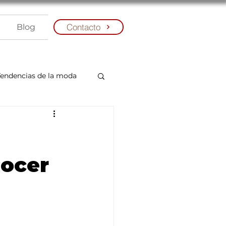
Contacto
Blog
Tendencias de la moda
nocer