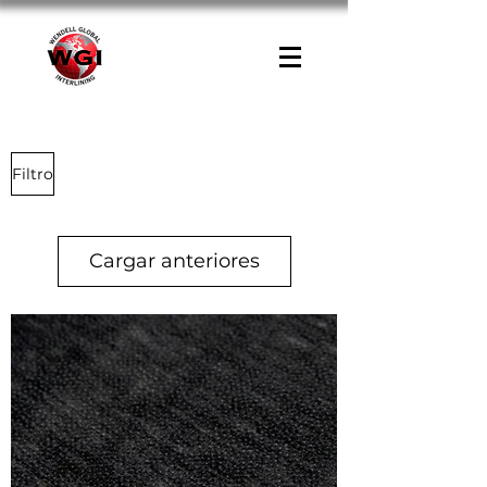
Filtro
Cargar anteriores