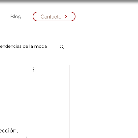
Contacto
Blog
Tendencias de la moda
cción, 