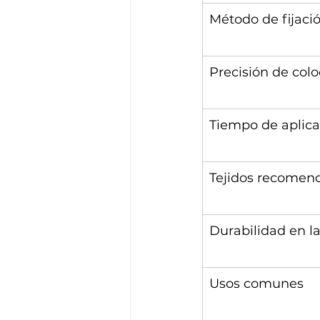
Método de fijaci
Precisión de col
Tiempo de aplica
Tejidos recomen
Durabilidad en l
Usos comunes