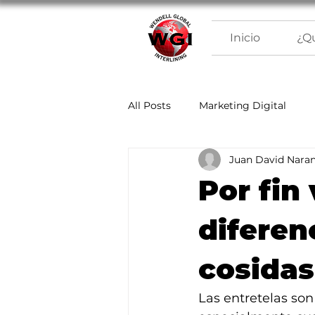
Inicio
¿Q
All Posts
Marketing Digital
Juan David Naran
Por fin
diferen
cosidas
Las entretelas son