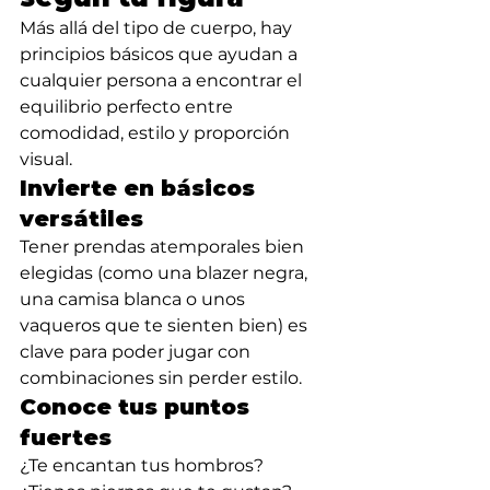
Más allá del tipo de cuerpo, hay 
principios básicos que ayudan a 
cualquier persona a encontrar el 
equilibrio perfecto entre 
comodidad, estilo y proporción 
visual.
Invierte en básicos 
versátiles
Tener prendas atemporales bien 
elegidas (como una blazer negra, 
una camisa blanca o unos 
vaqueros que te sienten bien) es 
clave para poder jugar con 
combinaciones sin perder estilo.
Conoce tus puntos 
fuertes
¿Te encantan tus hombros? 