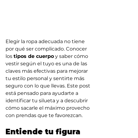
Elegir la ropa adecuada no tiene 
por qué ser complicado. Conocer 
los 
tipos de cuerpo
 y saber cómo 
vestir según el tuyo es una de las 
claves más efectivas para mejorar 
tu estilo personal y sentirte más 
seguro con lo que llevas. Este post 
está pensado para ayudarte a 
identificar tu silueta y a descubrir 
cómo sacarle el máximo provecho 
con prendas que te favorezcan.
Entiende tu figura 