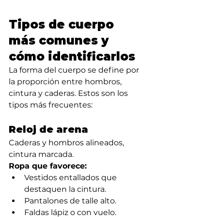
Tipos de cuerpo 
más comunes y 
cómo identificarlos
La forma del cuerpo se define por 
la proporción entre hombros, 
cintura y caderas. Estos son los 
tipos más frecuentes:
Reloj de arena
Caderas y hombros alineados, 
cintura marcada.
Ropa que favorece:
Vestidos entallados que 
destaquen la cintura.
Pantalones de talle alto.
Faldas lápiz o con vuelo.