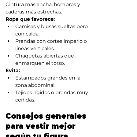
Cintura más ancha, hombros y 
caderas más estrechas.
Ropa que favorece:
Camisas y blusas sueltas pero 
con caída.
Prendas con cortes imperio o 
líneas verticales.
Chaquetas abiertas que 
enmarquen el torso.
Evita:
Estampados grandes en la 
zona abdominal.
Tejidos rígidos o prendas muy 
ceñidas.
Consejos generales 
para vestir mejor 
según tu figura 