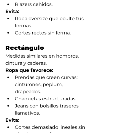
Blazers ceñidos.
Evita:
Ropa oversize que oculte tus 
formas.
Cortes rectos sin forma.
Rectángulo
Medidas similares en hombros, 
cintura y caderas.
Ropa que favorece:
Prendas que creen curvas: 
cinturones, peplum, 
drapeados.
Chaquetas estructuradas.
Jeans con bolsillos traseros 
llamativos.
Evita:
Cortes demasiado lineales sin 