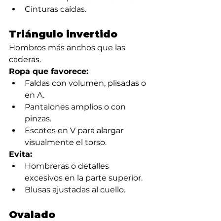
Cinturas caídas.
Triángulo invertido
Hombros más anchos que las 
caderas.
Ropa que favorece:
Faldas con volumen, plisadas o 
en A.
Pantalones amplios o con 
pinzas.
Escotes en V para alargar 
visualmente el torso.
Evita:
Hombreras o detalles 
excesivos en la parte superior.
Blusas ajustadas al cuello.
Ovalado