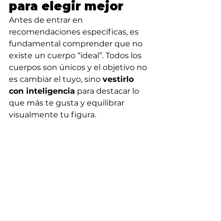
para elegir mejor
Antes de entrar en 
recomendaciones específicas, es 
fundamental comprender que no 
existe un cuerpo “ideal”. Todos los 
cuerpos son únicos y el objetivo no 
es cambiar el tuyo, sino 
vestirlo 
con inteligencia
 para destacar lo 
que más te gusta y equilibrar 
visualmente tu figura.