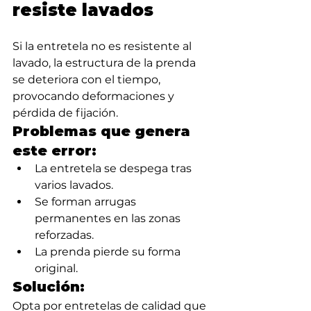
resiste lavados
Si la entretela no es resistente al 
lavado, la estructura de la prenda 
se deteriora con el tiempo, 
provocando deformaciones y 
pérdida de fijación.
Problemas que genera 
este error:
La entretela se despega tras 
varios lavados.
Se forman arrugas 
permanentes en las zonas 
reforzadas.
La prenda pierde su forma 
original.
Solución:
Opta por entretelas de calidad que 