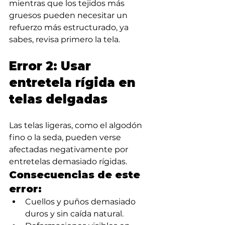
mientras que los tejidos más 
gruesos pueden necesitar un 
refuerzo más estructurado, ya 
sabes, revisa primero la tela.
Error 2: Usar 
entretela rígida en 
telas delgadas
Las telas ligeras, como el algodón 
fino o la seda, pueden verse 
afectadas negativamente por 
entretelas demasiado rígidas.
Consecuencias de este 
error: 
Cuellos y puños demasiado 
duros y sin caída natural.