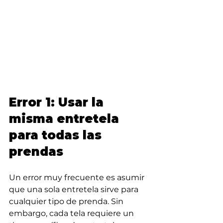
Error 1: Usar la 
misma entretela 
para todas las 
prendas
Un error muy frecuente es asumir 
que una sola entretela sirve para 
cualquier tipo de prenda. Sin 
embargo, cada tela requiere un 