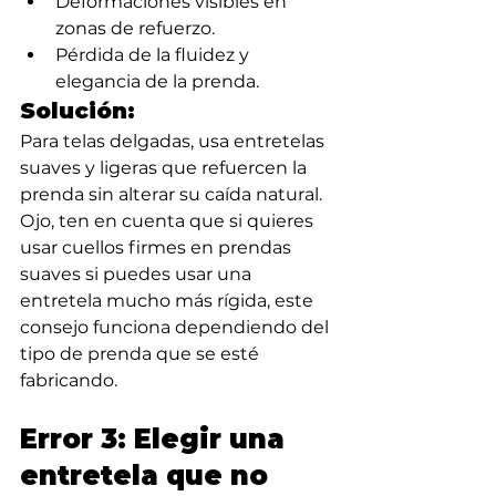
Deformaciones visibles en 
zonas de refuerzo.
Pérdida de la fluidez y 
elegancia de la prenda.
Solución:
Para telas delgadas, usa entretelas 
suaves y ligeras que refuercen la 
prenda sin alterar su caída natural. 
Ojo, ten en cuenta que si quieres 
usar cuellos firmes en prendas 
suaves si puedes usar una 
entretela mucho más rígida, este 
consejo funciona dependiendo del 
tipo de prenda que se esté 
fabricando.
Error 3: Elegir una 
entretela que no 