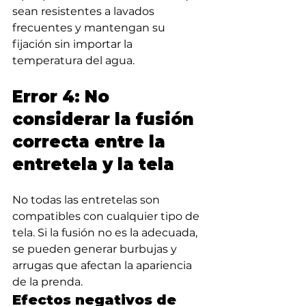
sean resistentes a lavados 
frecuentes y mantengan su 
fijación sin importar la 
temperatura del agua.
Error 4: No 
considerar la fusión 
correcta entre la 
entretela y la tela
No todas las entretelas son 
compatibles con cualquier tipo de 
tela. Si la fusión no es la adecuada, 
se pueden generar burbujas y 
arrugas que afectan la apariencia 
de la prenda.
Efectos negativos de 