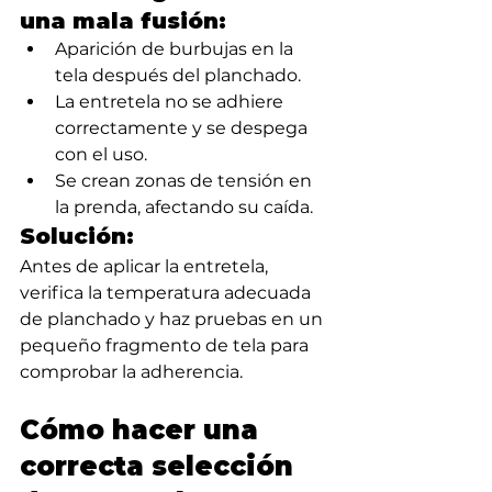
una mala fusión:
Aparición de burbujas en la 
tela después del planchado.
La entretela no se adhiere 
correctamente y se despega 
con el uso.
Se crean zonas de tensión en 
la prenda, afectando su caída.
Solución:
Antes de aplicar la entretela, 
verifica la temperatura adecuada 
de planchado y haz pruebas en un 
pequeño fragmento de tela para 
comprobar la adherencia.
Cómo hacer una 
correcta selección 