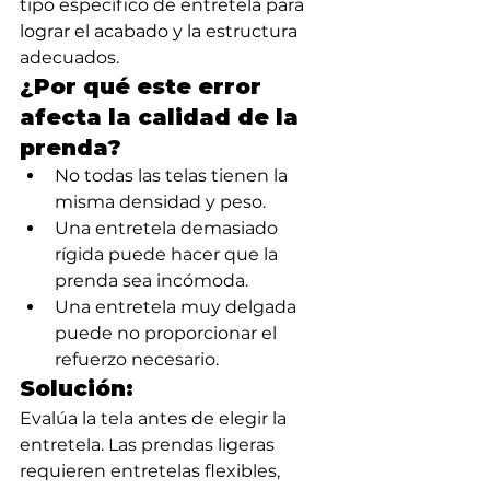
tipo específico de entretela para 
lograr el acabado y la estructura 
adecuados.
¿Por qué este error 
afecta la calidad de la 
prenda?
No todas las telas tienen la 
misma densidad y peso.
Una entretela demasiado 
rígida puede hacer que la 
prenda sea incómoda.
Una entretela muy delgada 
puede no proporcionar el 
refuerzo necesario.
Solución:
Evalúa la tela antes de elegir la 
entretela. Las prendas ligeras 
requieren entretelas flexibles, 