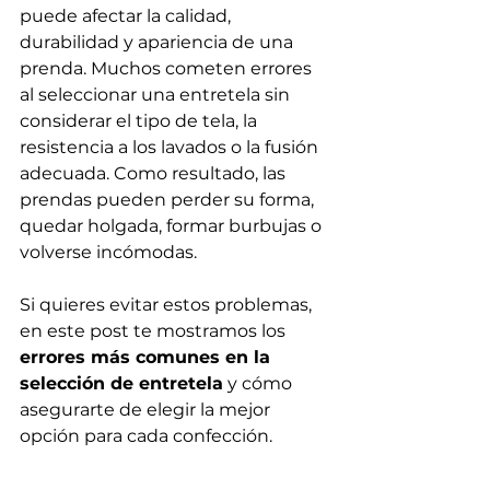
puede afectar la calidad, 
durabilidad y apariencia de una 
prenda. Muchos cometen errores 
al seleccionar una entretela sin 
considerar el tipo de tela, la 
resistencia a los lavados o la fusión 
adecuada. Como resultado, las 
prendas pueden perder su forma, 
quedar holgada, formar burbujas o 
volverse incómodas.
Si quieres evitar estos problemas, 
en este post te mostramos los 
errores más comunes en la 
selección de entretela
 y cómo 
asegurarte de elegir la mejor 
opción para cada confección.