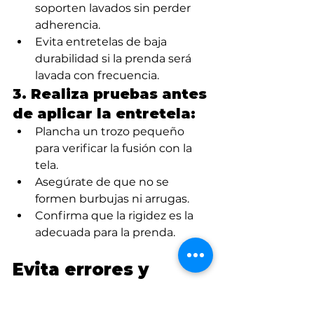
soporten lavados sin perder 
adherencia.
Evita entretelas de baja 
durabilidad si la prenda será 
lavada con frecuencia.
3. Realiza pruebas antes 
de aplicar la entretela:
Plancha un trozo pequeño 
para verificar la fusión con la 
tela.
Asegúrate de que no se 
formen burbujas ni arrugas.
Confirma que la rigidez es la 
adecuada para la prenda.
Evita errores y 
mejora la calidad de 